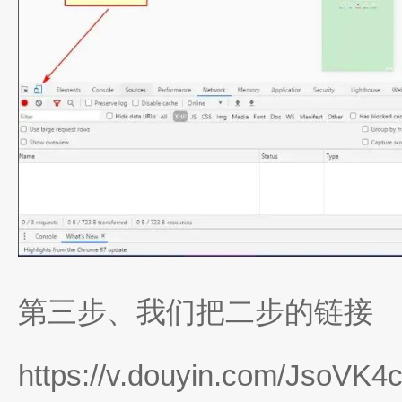
第三步、我们把二步的链接
https://v.douyin.com/JsoVK4c