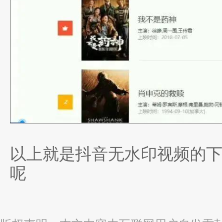
以上就是抖音无水印视频的
呢