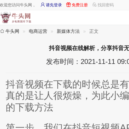
欢迎您访问牛头网，
请先登录
免费注册
找回密码
牛头网
电商运营
新媒体方法
正文
抖音视频在线解析，分享抖音
发布时间：2021-11-11 09:
抖音视频在下载的时候总是
真的是让人很烦燥，为此小
的下载方法
第一步、我们在抖音短视频A