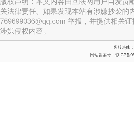
版权声明：
本文内容由互联网用户自发贡
关法律责任。如果发现本站有涉嫌抄袭的内
769699036@qq.com 举报，并提供
涉嫌侵权内容。
客服热线：1
网站备案号：
琼ICP备09