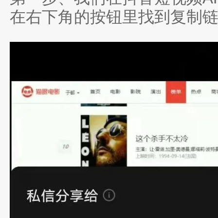
在右下角的按钮里找到复制