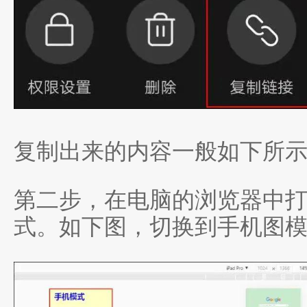
复制出来的内容一般如下所
第二步，在电脑的浏览器中打
式。如下图，切换到手机图