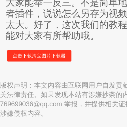
大家能举一反三。不是简单
者插件，说说怎么另存为视
太大。好了，这次我们的教
能对大家有所帮助哦。
点击下载淘宝图片下载器
版权声明：
本文内容由互联网用户自发贡
关法律责任。如果发现本站有涉嫌抄袭的内
769699036@qq.com 举报，并提供
涉嫌侵权内容。