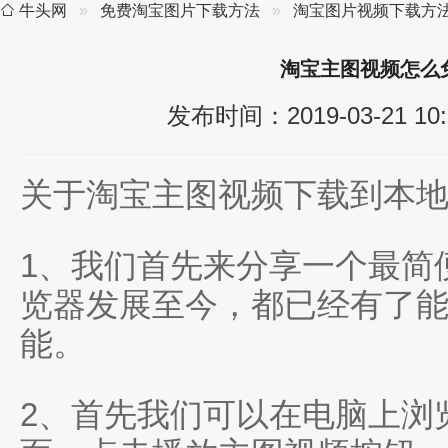
牛头网
免费淘宝图片下载方法
淘宝图片视频下载方
淘宝主图视频怎么
发布时间：2019-03-21 10:
关于淘宝主图视频下载到本
1、我们首先来分享一个最简
览器发展至今，都已经有了
能。
2、首先我们可以在电脑上浏