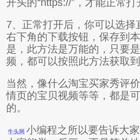
开头的“https://”，才能正常
7、正常打开后，你可以选择
右下角的下载按钮，保存到
是，此方法是万能的，只要
频，都可以按照此方法获取
当然，像什么淘宝买家秀评
情页的宝贝视频等等，都是
的。
小编程之所以要告诉大家
牛头网