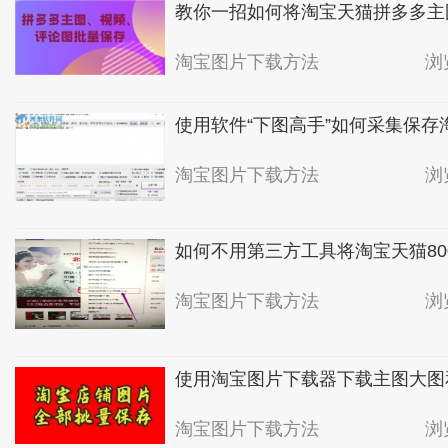
教你一招如何将淘宝天猫拼多多主
淘宝图片下载方法
浏
使用软件“下图高手”如何采集保
淘宝图片下载方法
浏
如何不用第三方工具将淘宝天猫80
淘宝图片下载方法
浏
使用淘宝图片下载器下载主图大图
淘宝图片下载方法
浏