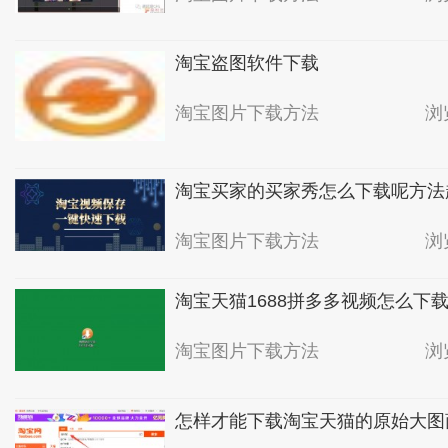
淘宝盗图软件下载
淘宝图片下载方法
浏
淘宝买家的买家秀怎么下载呢方法
淘宝图片下载方法
浏
淘宝天猫1688拼多多视频怎么下
淘宝图片下载方法
浏
怎样才能下载淘宝天猫的原始大图