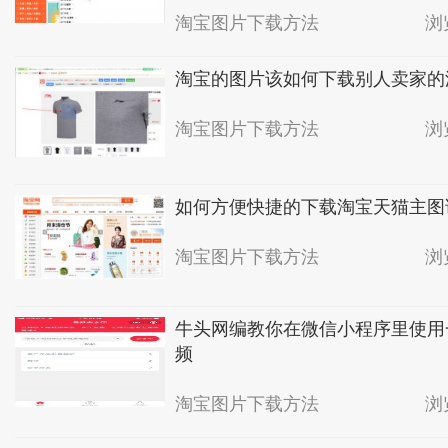
淘宝图片下载方法
浏
淘宝的图片该如何下载别人卖家的
淘宝图片下载方法
浏
如何方便快捷的下载淘宝天猫主图
淘宝图片下载方法
浏
牛头网编教你在微信小程序里使用
频
淘宝图片下载方法
浏