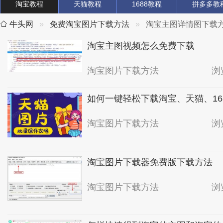
淘宝教程
天猫教程
1688教程
拼多多教
牛头网
免费淘宝图片下载方法
淘宝主图详情图下载
淘宝主图视频怎么免费下载
淘宝图片下载方法
浏
如何一键轻松下载淘宝、天猫、16
淘宝图片下载方法
浏
淘宝图片下载器免费版下载方法
淘宝图片下载方法
浏