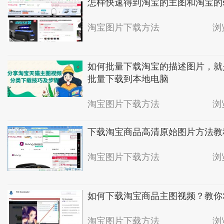
怎样快速得到淘宝的主图和淘宝的s
淘宝图片下载方法
浏
如何批量下载淘宝的描述图片，就
批量下载到本地电脑
淘宝图片下载方法
浏
下载淘宝商品高清原始图片方法教
淘宝图片下载方法
浏
如何下载淘宝商品主图视频？教你
淘宝图片下载方法
浏